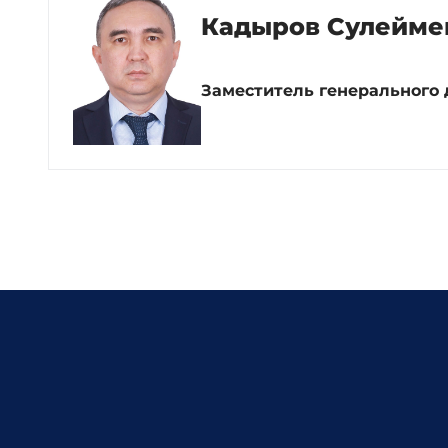
Кадыров Сулейме
Заместитель генерального 