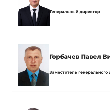
Генеральный директор
Горбачев Павел В
Заместитель генерального 