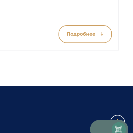
Подробнее ⇣