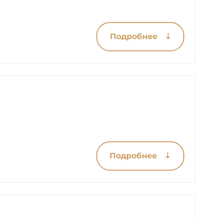
Подробнее ⇣
Подробнее ⇣